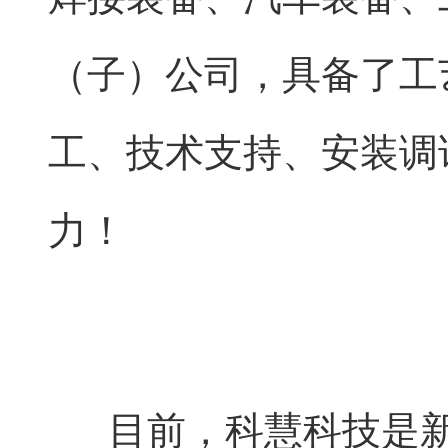
（子）公司，具备了工
工、技术支持、安装调
力！
目前，科慧科技是新