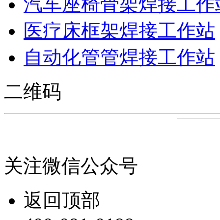
汽车座椅骨架焊接工作
医疗床框架焊接工作站
自动化管管焊接工作站
二维码
关注微信公众号
返回顶部