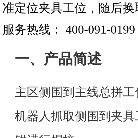
准定位夹具工位，随后换
服务热线：
400-091-0199
一、产品简述
主区侧围到主线总拼工
机器人抓取侧围到夹具