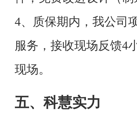
4、质保期内，我公司
服务，接收现场反馈4
现场
。
五、科慧实力