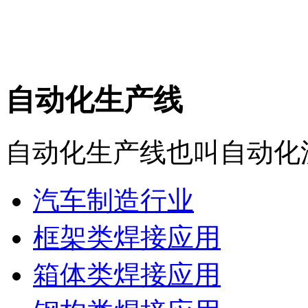
自动化生产线
自动化生产线也叫自动化流
汽车制造行业
框架类焊接应用
箱体类焊接应用