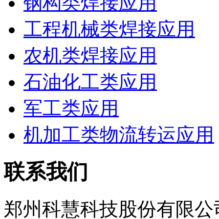
钢构类焊接应用
工程机械类焊接应用
农机类焊接应用
石油化工类应用
军工类应用
机加工类物流转运应用
联系我们
郑州科慧科技股份有限公