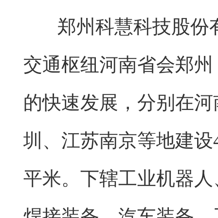
郑州科慧科技股份
交通枢纽河南省会郑州
的快速发展，分别在河
圳、江苏南京等地建设4
平米。下辖工业机器人
焊接装备、汽车装备、