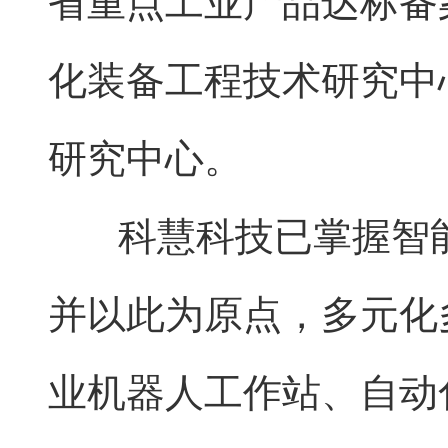
省重点工业产品达标备
化装备工程技术研究中
研究中心。
科慧科技已掌握智能
并以此为原点，多元化
业机器人工作站、自动