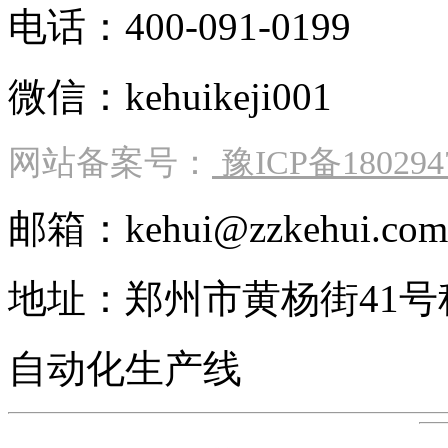
电话：400-091-0199
微信：kehuikeji001
网站备案号：
豫ICP备180294
邮箱：kehui@zzkehui.com
地址：郑州市黄杨街41
自动化生产线