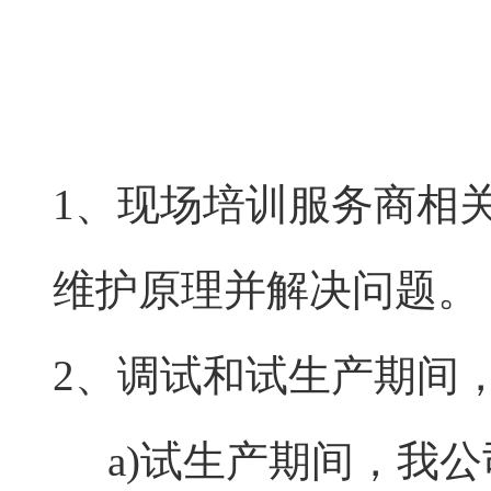
1、现场培训服务商相
维护原理并解决问题。
2、调试和试生产期间
a)试生产期间，我公