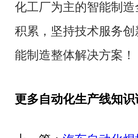
化工厂为主的智能制造
积累，坚持技术服务创
能制造整体解决方案！
更多自动化生产线知识