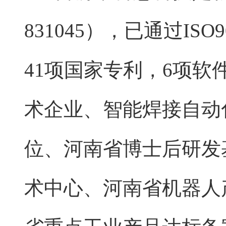
831045），已通过IS
41项国家专利，6项
术企业、智能焊接自动
位、河南省博士后研发
术中心、河南省机器人