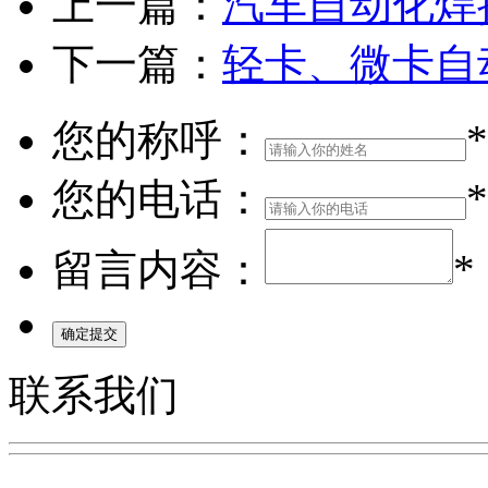
上一篇：
汽车自动化焊
下一篇：
轻卡、微卡自
您的称呼：
*
您的电话：
*
留言内容：
*
联系我们