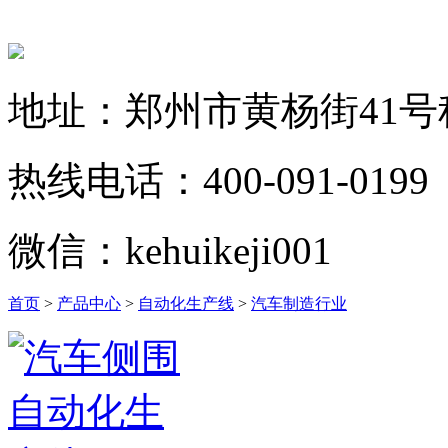
地址：郑州市黄杨街41
热线电话：400-091-0199
微信：kehuikeji001
首页
>
产品中心
>
自动化生产线
>
汽车制造行业