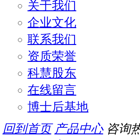
关于我们
企业文化
联系我们
资质荣誉
科慧股东
在线留言
博士后基地
回到首页
产品中心
咨询