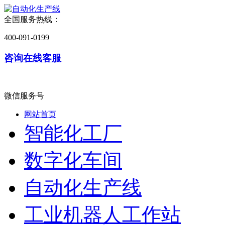
全国服务热线：
400-091-0199
咨询在线客服
微信服务号
网站首页
智能化工厂
数字化车间
自动化生产线
工业机器人工作站