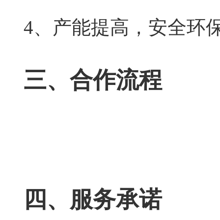
4、产能提高，安全环
三、合作流程
四、服务承诺