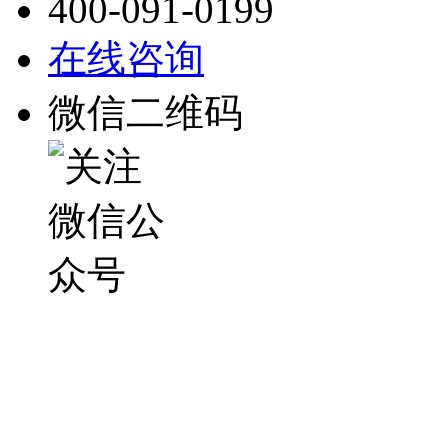
400-091-0199
在线咨询
微信二维码