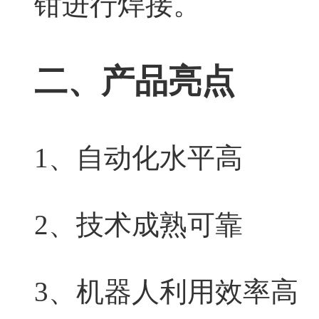
钳进行焊接。
二、产品亮点
1、自动化水平高
2、技术成熟可靠
3、机器人利用效率高