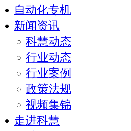
自动化专机
新闻资讯
科慧动态
行业动态
行业案例
政策法规
视频集锦
走进科慧