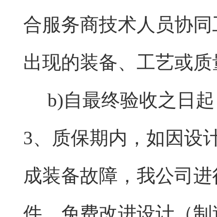
合服务商技术人员协同
出现的装备、工艺或质
b)自最终验收之日起
3、质保期内，如因设
成装备故障，我公司进
件，免费改进设计（制