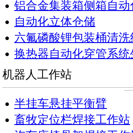
铝合金集装箱侧箱自动
自动化立体仓储
六氟磷酸锂包装桶清洗
换热器自动化穿管系统
机器人工作站
半挂车悬挂平衡臂
畜牧定位栏焊接工作站